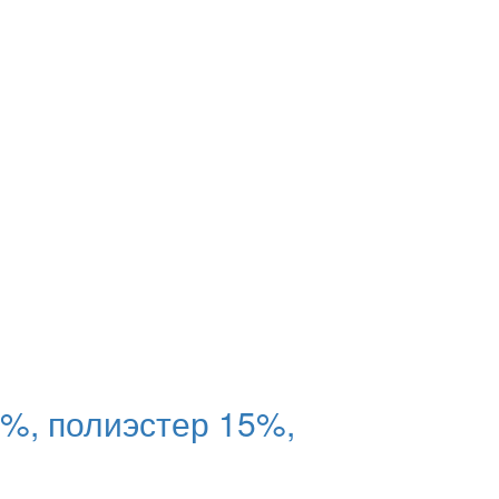
%, полиэстер 15%,