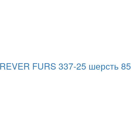
REVER FURS 337-25 шерсть 85