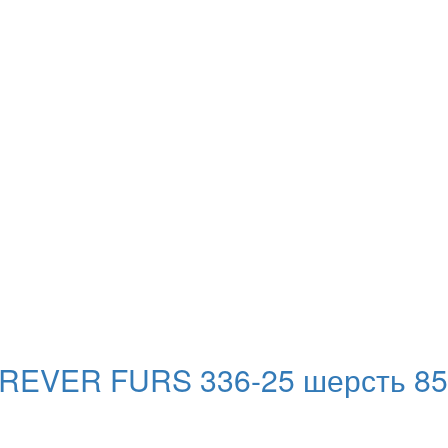
REVER FURS 336-25 шерсть 85