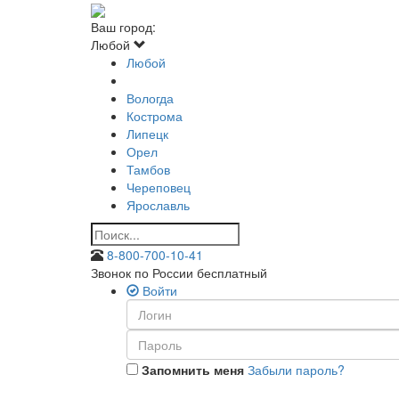
Ваш город:
Любой
Любой
Вологда
Кострома
Липецк
Орел
Тамбов
Череповец
Ярославль
8-800-700-10-41
Звонок по России бесплатный
Войти
Запомнить меня
Забыли пароль?