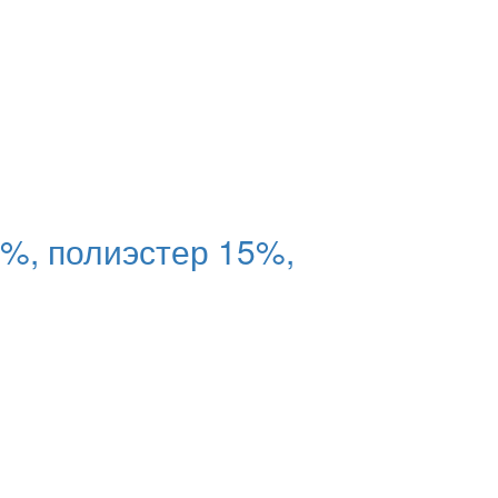
%, полиэстер 15%,