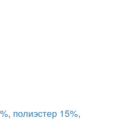
%, полиэстер 15%,