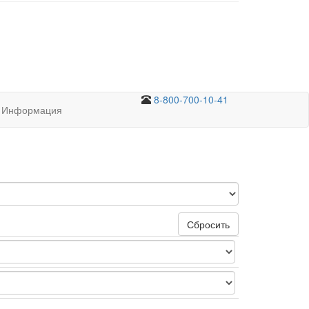
8-800-700-10-41
Информация
Сбросить