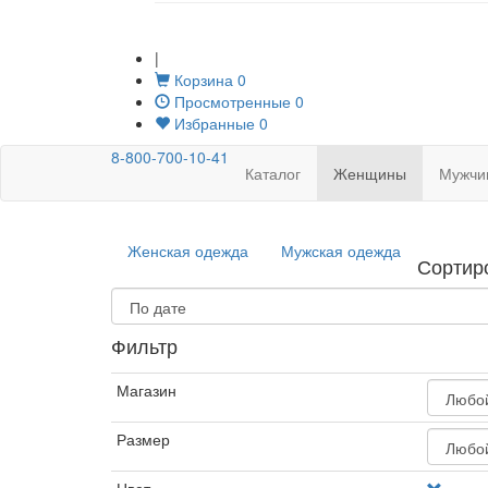
|
Корзина
0
Просмотренные
0
Избранные
0
8-800-700-10-41
Каталог
Женщины
Мужчи
Женская одежда
Мужская одежда
Сортир
Фильтр
Магазин
Размер