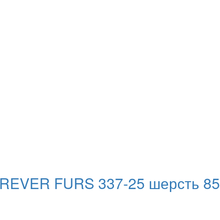
REVER FURS 337-25 шерсть 85