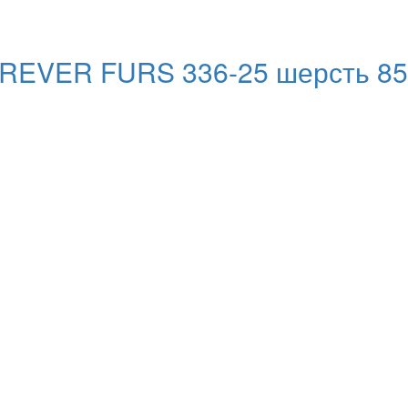
REVER FURS 336-25 шерсть 85