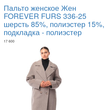
Пальто женское Жен
FOREVER FURS 336-25
шерсть 85%, полиэстер 15%,
подкладка - полиэстер
17 600