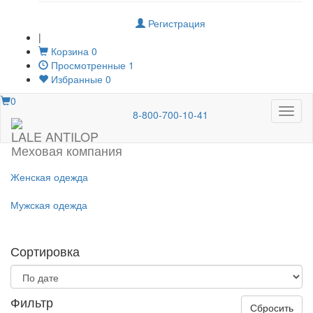
Регистрация
|
Корзина
0
Просмотренные
1
Избранные
0
0
Меню
8-800-700-10-41
LALE ANTILOP
Меховая компания
Женская одежда
Мужская одежда
Сортировка
Фильтр
Сбросить