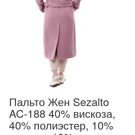
Пальто Жен Sezalto
AC-188 40% вискоза,
40% полиэстер, 10%