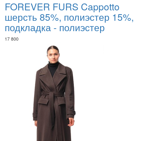
FOREVER FURS Cappotto
шерсть 85%, полиэстер 15%,
подкладка - полиэстер
17 800