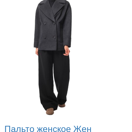
Пальто женское Жен