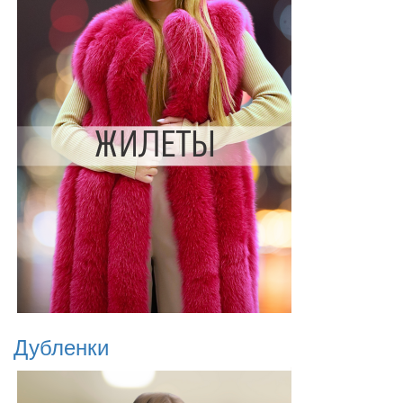
Дубленки