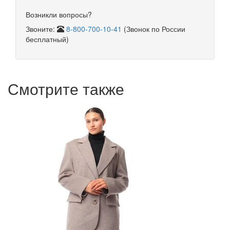
Возникли вопросы?
Звоните:
8-800-700-10-41
(Звонок по России
бесплатный)
Смотрите также