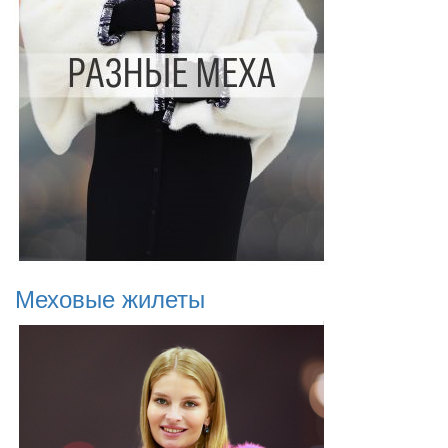
Меховые жилеты