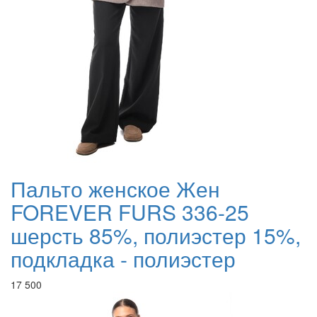
Пальто женское Жен
FOREVER FURS 336-25
шерсть 85%, полиэстер 15%,
подкладка - полиэстер
17 500