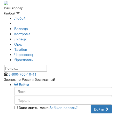
Ваш город:
Любой
Любой
Вологда
Кострома
Липецк
Орел
Тамбов
Череповец
Ярославль
8-800-700-10-41
Звонок по России бесплатный
Войти
Запомнить меня
Забыли пароль?
Войти