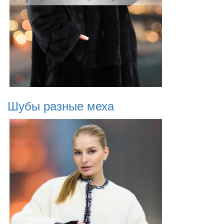
Шубы разные меха