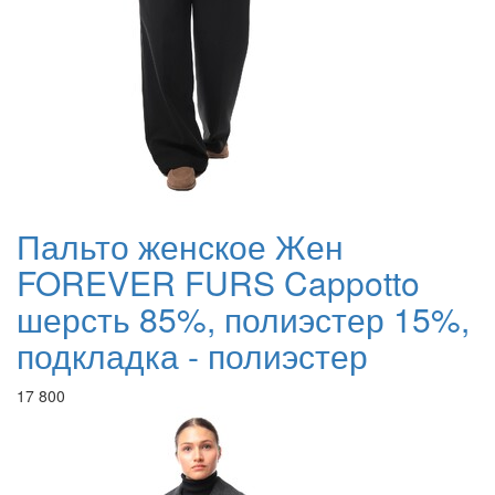
Пальто женское Жен
FOREVER FURS Cappotto
шерсть 85%, полиэстер 15%,
подкладка - полиэстер
17 800