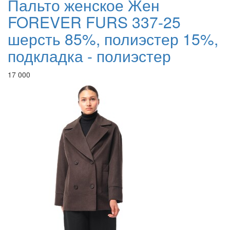
Пальто женское Жен
FOREVER FURS 337-25
шерсть 85%, полиэстер 15%,
подкладка - полиэстер
17 000