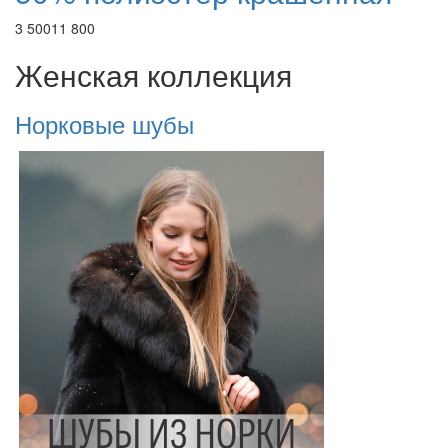
3 500
11 800
Женская коллекция
Норковые шубы