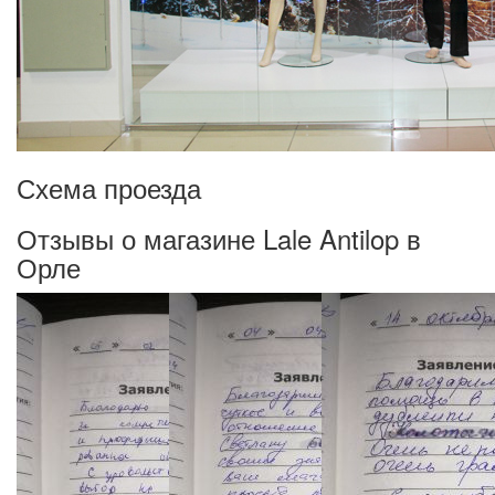
Схема проезда
Отзывы о магазине Lale Antilop в
Орле