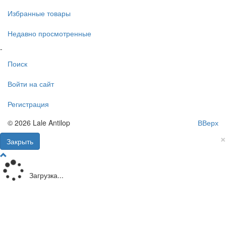
Избранные товары
Недавно просмотренные
-
Поиск
Войти на сайт
Регистрация
© 2026 Lale Antilop
ВВерх
×
Закрыть
Загрузка...