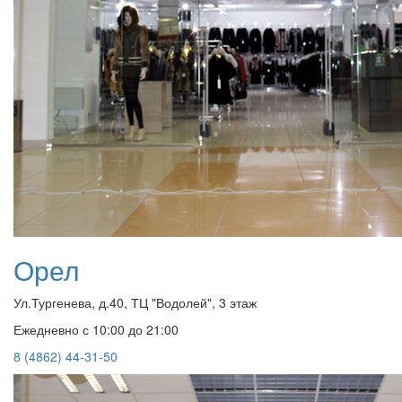
Орел
Ул.Тургенева, д.40, ТЦ "Водолей", 3 этаж
Ежедневно с 10:00 до 21:00
8 (4862) 44-31-50