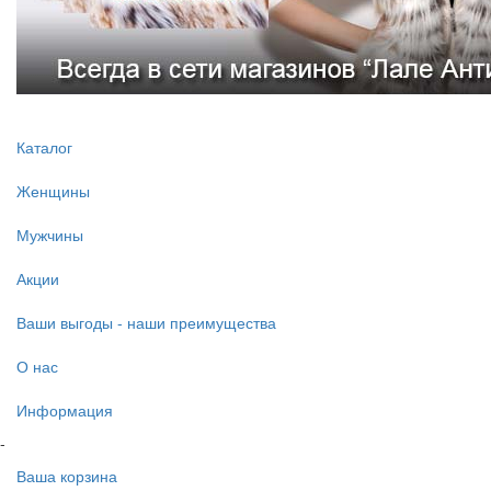
Каталог
Женщины
Мужчины
Акции
Ваши выгоды - наши преимущества
О нас
Информация
-
Ваша корзина