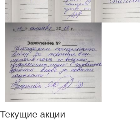
Текущие акции