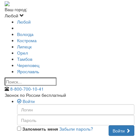
Ваш город:
Любой
Любой
Вологда
Кострома
Липецк
Орел
Тамбов
Череповец
Ярославль
8-800-700-10-41
Звонок по России бесплатный
Войти
Запомнить меня
Забыли пароль?
Войти