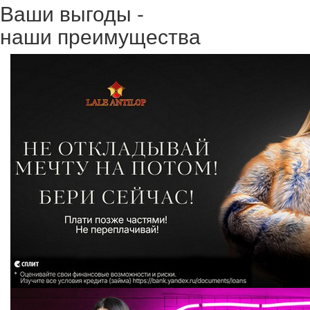
Ваши выгоды -
наши преимущества