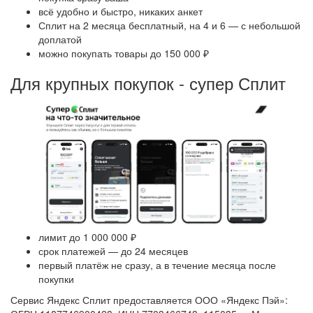
всё удобно и быстро, никаких анкет
Сплит на 2 месяца бесплатный, на 4 и 6 — с небольшой
доплатой
можно покупать товары до 150 000 ₽
Для крупных покупок - супер Сплит
лимит до 1 000 000 ₽
срок платежей — до 24 месяцев
первый платёж не сразу, а в течение месяца после
покупки
Сервис Яндекс Сплит предоставляется ООО «Яндекс Пэй»: