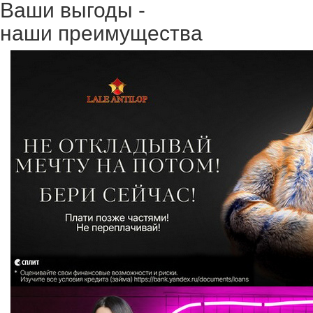
Ваши выгоды -
наши преимущества