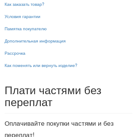
Как заказать товар?
Условия гарантии
Памятка покупателю
Дополнительная информация
Рассрочка
Как поменять или вернуть изделие?
Плати частями без
переплат
Оплачивайте покупки частями и без
переплат!