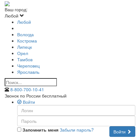
Ваш город:
Любой
Любой
Вологда
Кострома
Липецк
Орел
Тамбов
Череповец
Ярославль
8-800-700-10-41
Звонок по России бесплатный
Войти
Запомнить меня
Забыли пароль?
Войти