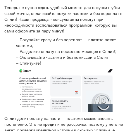
Теперь не нужно ждать удобный момент для покупки шубки
своей мечты, оплачивайте покупки частями и без переплат в
Сплит! Наши продавцы - консультанты помогут при
необходимости воспользоваться программой, которую вы
сами оформите за пару минут!
– Покупайте сразу и без переплат — платите позже
частями;
– Разделите оплату на несколько месяцев в Сплит!;
– Оплачивайте частями и без комиссии в Сплит
– Сплитуйте!
Сплит делит оплату на части — платежи можно вносить
постепенно. Это не кредит и не рассрочка, поэтому у него нет
анкет, проверки кредитной истории и скрытых условий. А