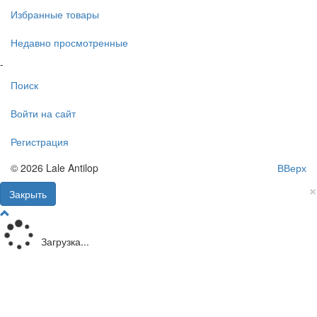
Избранные товары
Недавно просмотренные
-
Поиск
Войти на сайт
Регистрация
© 2026 Lale Antilop
ВВерх
×
Закрыть
Загрузка...