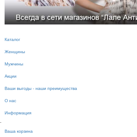
Каталог
Женщины
Мужчины
Акции
Ваши выгоды - наши преимущества
О нас
Информация
-
Ваша корзина