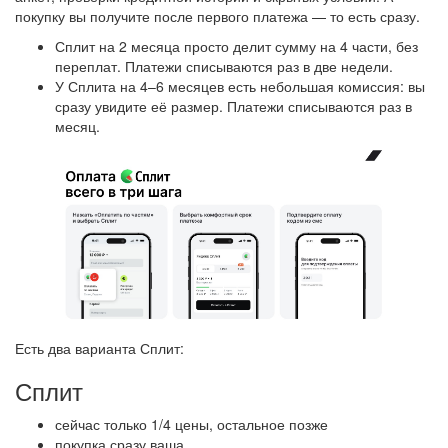
покупку вы получите после первого платежа — то есть сразу.
Сплит на 2 месяца просто делит сумму на 4 части, без
переплат. Платежи списываются раз в две недели.
У Сплита на 4–6 месяцев есть небольшая комиссия: вы
сразу увидите её размер. Платежи списываются раз в
месяц.
Есть два варианта Сплит:
Сплит
сейчас только 1/4 цены, остальное позже
покупка сразу ваша