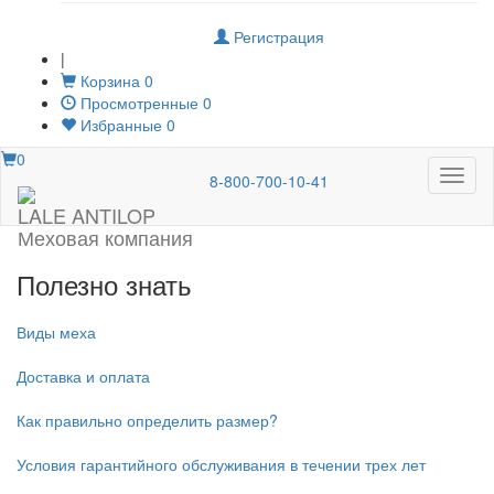
Регистрация
|
Корзина
0
Просмотренные
0
Избранные
0
0
Меню
8-800-700-10-41
LALE ANTILOP
Меховая компания
Полезно знать
Виды меха
Доставка и оплата
Как правильно определить размер?
Условия гарантийного обслуживания в течении трех лет