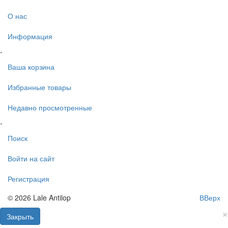
О нас
Информация
-
Ваша корзина
Избранные товары
Недавно просмотренные
-
Поиск
Войти на сайт
Регистрация
© 2026 Lale Antilop
ВВерх
×
Закрыть