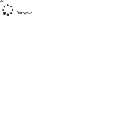
Загрузка...