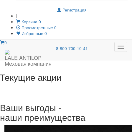
Регистрация
|
Корзина
0
Просмотренные
0
Избранные
0
0
Меню
8-800-700-10-41
LALE ANTILOP
Меховая компания
Текущие акции
Ваши выгоды -
наши преимущества