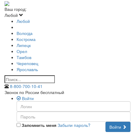
Ваш город:
Любой
Любой
Вологда
Кострома
Липецк
Орел
Тамбов
Череповец
Ярославль
8-800-700-10-41
Звонок по России бесплатный
Войти
Запомнить меня
Забыли пароль?
Войти