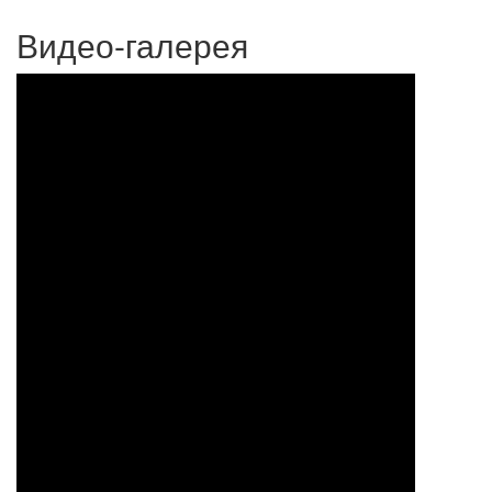
Видео-галерея