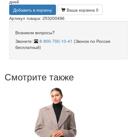
дней
Добавить в корзину
Ваша корзина
0
Артикул товара: 253200496
Возникли вопросы?
Звоните:
8-800-700-10-41
(Звонок по России
бесплатный)
Смотрите также