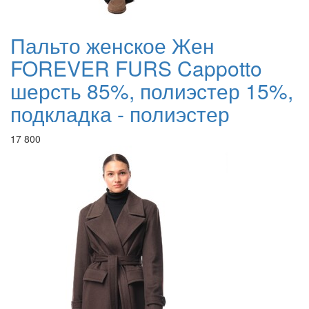
Пальто женское Жен
FOREVER FURS Cappotto
шерсть 85%, полиэстер 15%,
подкладка - полиэстер
17 800