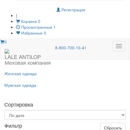
Регистрация
|
Корзина
0
Просмотренные
1
Избранные
0
0
Меню
8-800-700-10-41
LALE ANTILOP
Меховая компания
Женская одежда
Мужская одежда
Сортировка
Фильтр
Сбросить