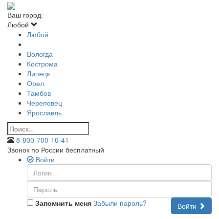
Ваш город:
Любой
Любой
Вологда
Кострома
Липецк
Орел
Тамбов
Череповец
Ярославль
8-800-700-10-41
Звонок по России бесплатный
Войти
Запомнить меня
Забыли пароль?
Войти