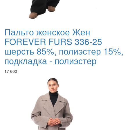
Пальто женское Жен
FOREVER FURS 336-25
шерсть 85%, полиэстер 15%,
подкладка - полиэстер
17 600