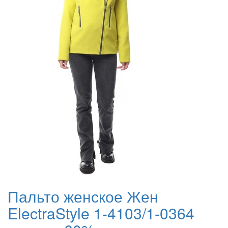
Пальто женское Жен
ElectraStyle 1-4103/1-0364