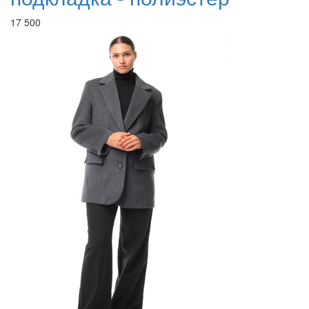
17 500