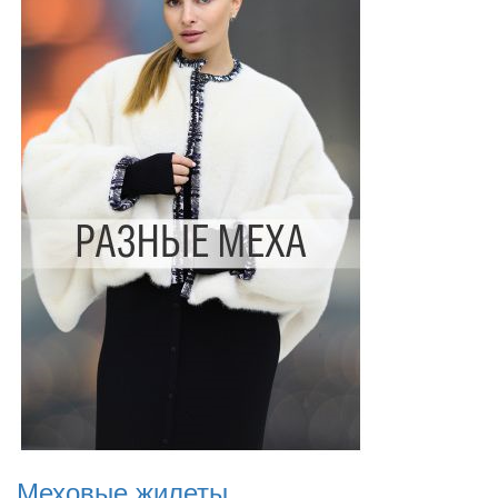
Меховые жилеты