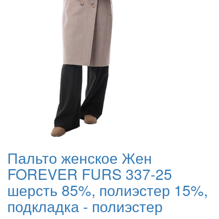
Пальто женское Жен
FOREVER FURS 337-25
шерсть 85%, полиэстер 15%,
подкладка - полиэстер