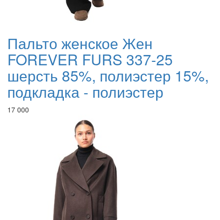
Пальто женское Жен
FOREVER FURS 337-25
шерсть 85%, полиэстер 15%,
подкладка - полиэстер
17 000