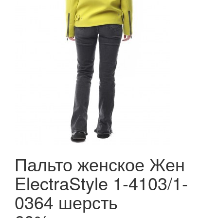
Пальто женское Жен
ElectraStyle 1-4103/1-
0364 шерсть