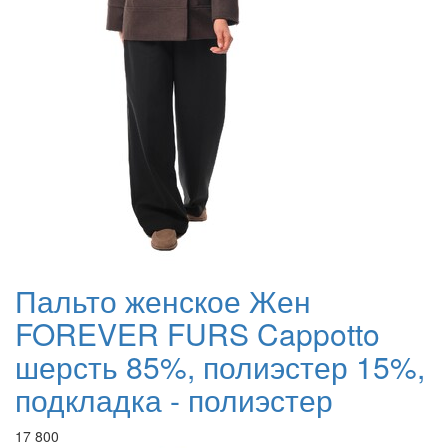
Пальто женское Жен
FOREVER FURS Cappotto
шерсть 85%, полиэстер 15%,
подкладка - полиэстер
17 800