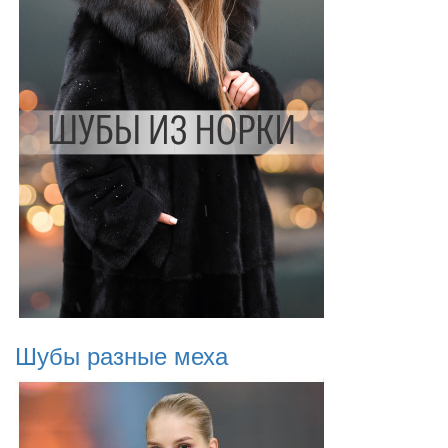
Шубы разные меха