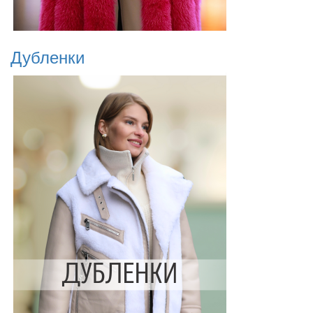
Дубленки