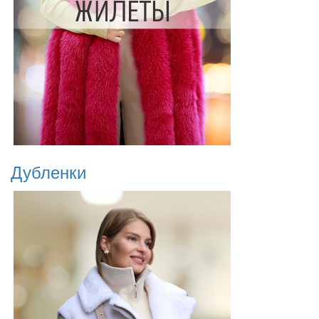
Дубленки