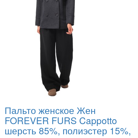
Пальто женское Жен
FOREVER FURS Cappotto
шерсть 85%, полиэстер 15%,