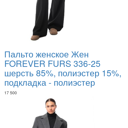
Пальто женское Жен
FOREVER FURS 336-25
шерсть 85%, полиэстер 15%,
подкладка - полиэстер
17 500