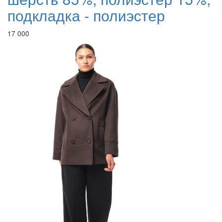
подкладка - полиэстер
17 000