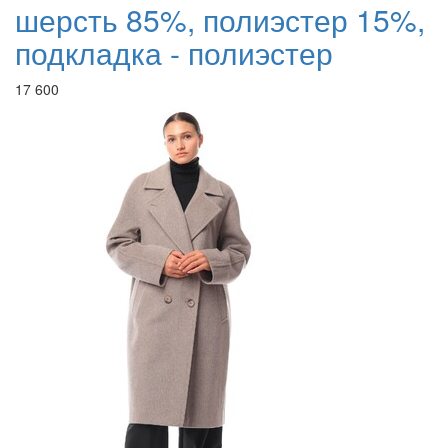
шерсть 85%, полиэстер 15%,
подкладка - полиэстер
17 600