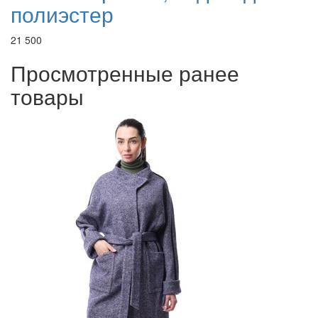
полиэстер
21 500
Просмотренные ранее
товары