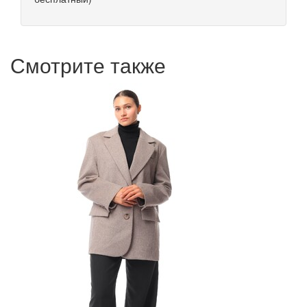
Смотрите также