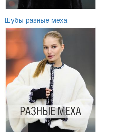
Шубы разные меха