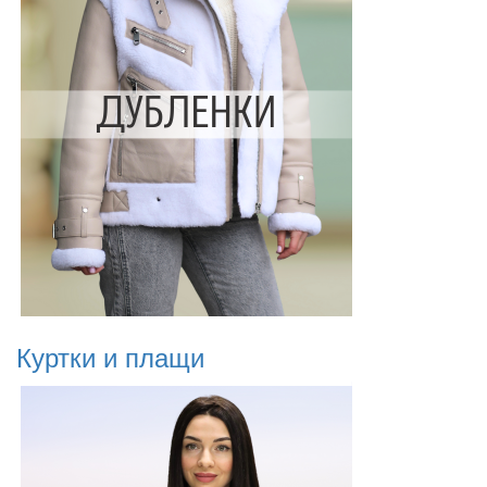
Куртки и плащи