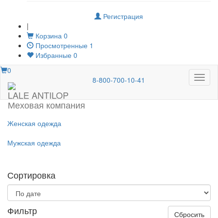
Регистрация
|
Корзина
0
Просмотренные
1
Избранные
0
0
Меню
8-800-700-10-41
LALE ANTILOP
Меховая компания
Женская одежда
Мужская одежда
Сортировка
Фильтр
Сбросить