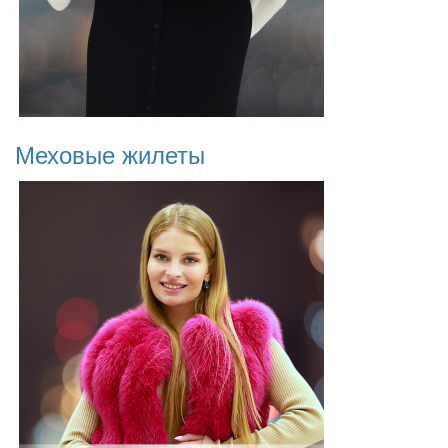
Меховые жилеты