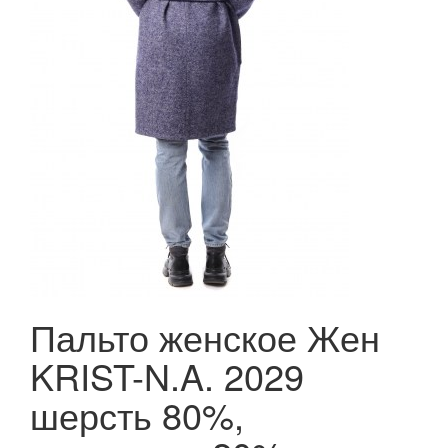
Пальто женское Жен
KRIST-N.A. 2029
шерсть 80%,