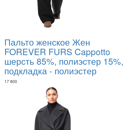
Пальто женское Жен
FOREVER FURS Cappotto
шерсть 85%, полиэстер 15%,
подкладка - полиэстер
17 800