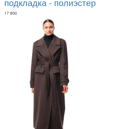
подкладка - полиэстер
17 800