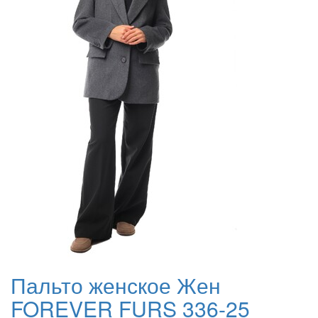
Пальто женское Жен
FOREVER FURS 336-25