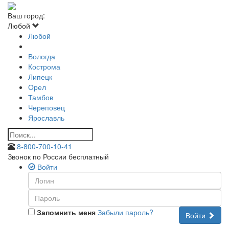
Ваш город:
Любой
Любой
Вологда
Кострома
Липецк
Орел
Тамбов
Череповец
Ярославль
8-800-700-10-41
Звонок по России бесплатный
Войти
Запомнить меня
Забыли пароль?
Войти