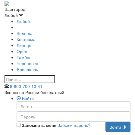
Ваш город:
Любой
Любой
Вологда
Кострома
Липецк
Орел
Тамбов
Череповец
Ярославль
8-800-700-10-41
Звонок по России бесплатный
Войти
Запомнить меня
Забыли пароль?
Войти