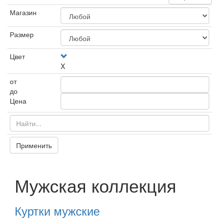
Магазин
Размер
Цвет
X
от
до
Цена
Применить
Мужская коллекция
Куртки мужские