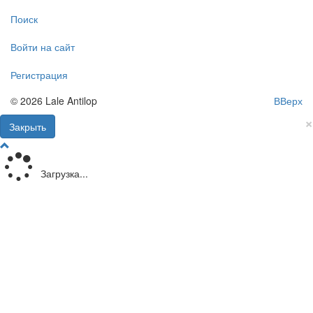
Поиск
Войти на сайт
Регистрация
© 2026 Lale Antilop
ВВерх
×
Закрыть
Загрузка...