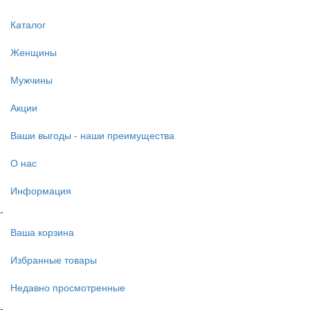
Каталог
Женщины
Мужчины
Акции
Ваши выгоды - наши преимущества
О нас
Информация
-
Ваша корзина
Избранные товары
Недавно просмотренные
-