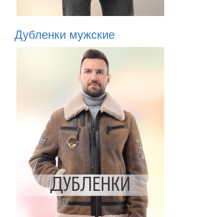
Дубленки мужские