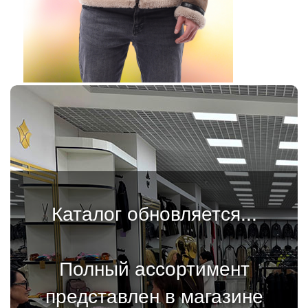
Каталог обновляется...
Полный ассортимент
представлен в магазине