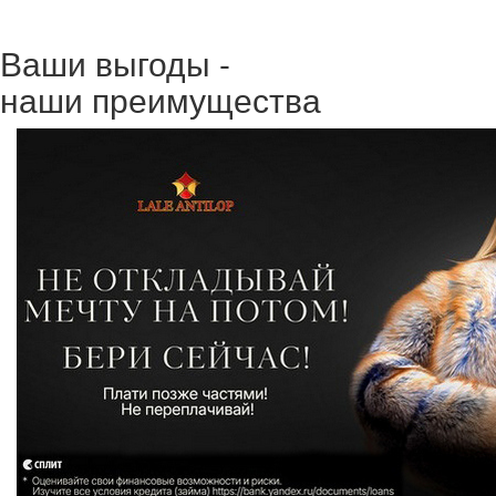
Ваши выгоды -
наши преимущества