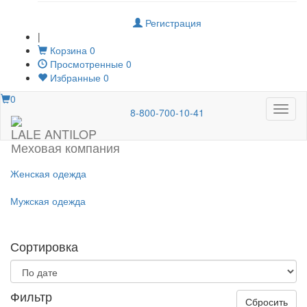
Регистрация
|
Корзина
0
Просмотренные
0
Избранные
0
0
Меню
8-800-700-10-41
LALE ANTILOP
Меховая компания
Женская одежда
Мужская одежда
Сортировка
Фильтр
Сбросить