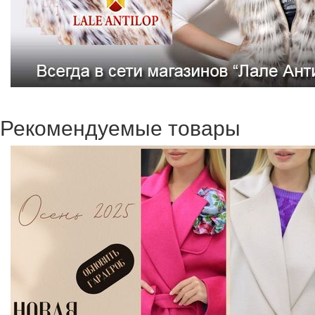
Рекомендуемые товары