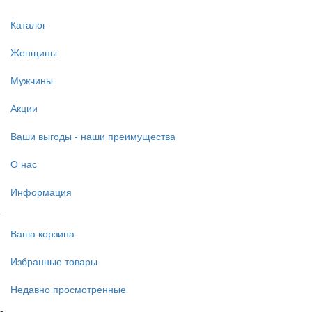
Каталог
Женщины
Мужчины
Акции
Ваши выгоды - наши преимущества
О нас
Информация
-
Ваша корзина
Избранные товары
Недавно просмотренные
-