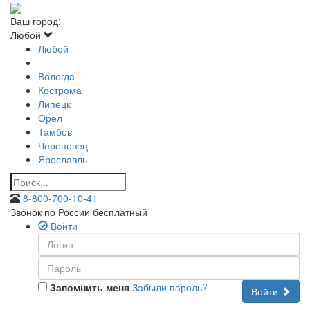
Ваш город:
Любой
Любой
Вологда
Кострома
Липецк
Орел
Тамбов
Череповец
Ярославль
8-800-700-10-41
Звонок по России бесплатный
Войти
Запомнить меня
Забыли пароль?
Войти