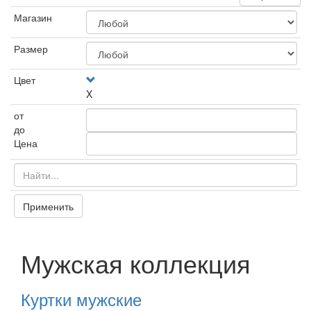
Магазин
Размер
Цвет
X
от
до
Цена
Применить
Мужская коллекция
Куртки мужские