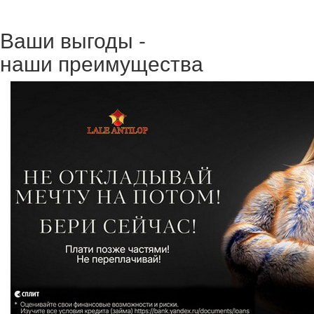
Ваши выгоды -
наши преимущества