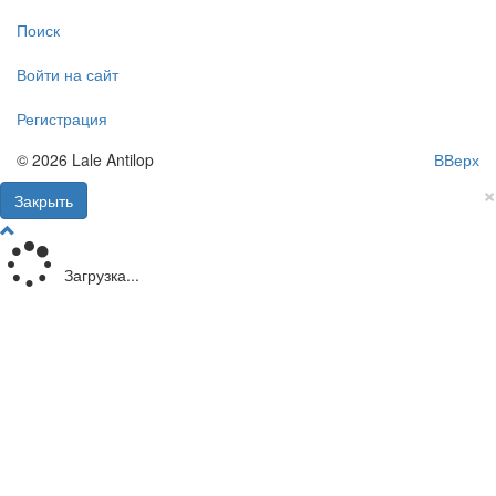
Поиск
Войти на сайт
Регистрация
© 2026 Lale Antilop
ВВерх
×
Закрыть
Загрузка...