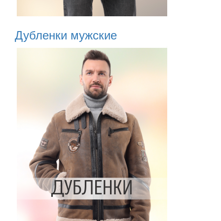
Дубленки мужские