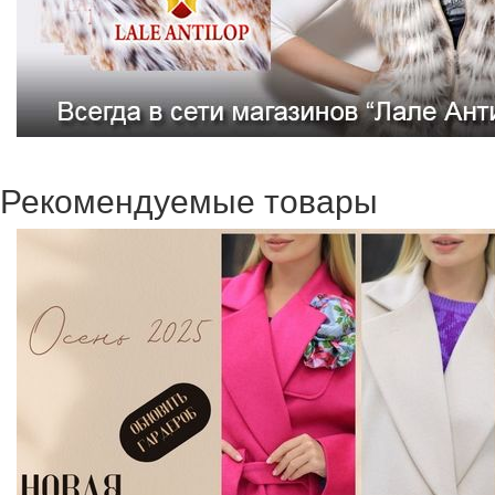
Рекомендуемые товары