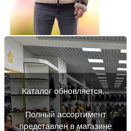
Каталог обновляется...
Полный ассортимент
представлен в магазине