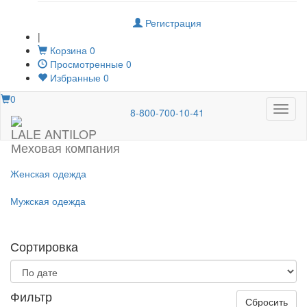
Регистрация
|
Корзина
0
Просмотренные
0
Избранные
0
0
Меню
8-800-700-10-41
LALE ANTILOP
Меховая компания
Женская одежда
Мужская одежда
Сортировка
Фильтр
Сбросить