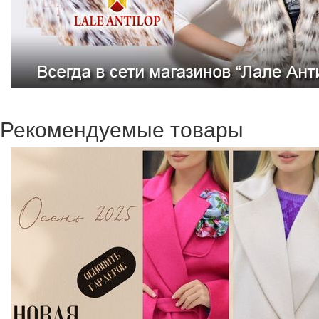
Рекомендуемые товары