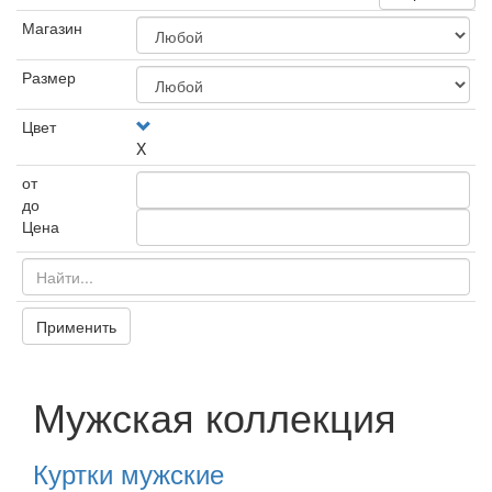
Магазин
Размер
Цвет
X
от
до
Цена
Применить
Мужская коллекция
Куртки мужские