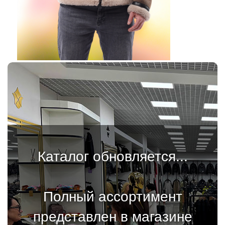
Каталог обновляется...
Полный ассортимент
представлен в магазине