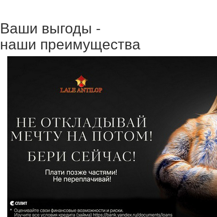
Ваши выгоды -
наши преимущества