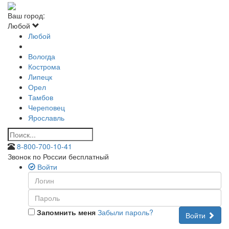
Ваш город:
Любой
Любой
Вологда
Кострома
Липецк
Орел
Тамбов
Череповец
Ярославль
8-800-700-10-41
Звонок по России бесплатный
Войти
Запомнить меня
Забыли пароль?
Войти