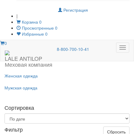
Регистрация
|
Корзина
0
Просмотренные
0
Избранные
0
0
Меню
8-800-700-10-41
LALE ANTILOP
Меховая компания
Женская одежда
Мужская одежда
Сортировка
Фильтр
Сбросить