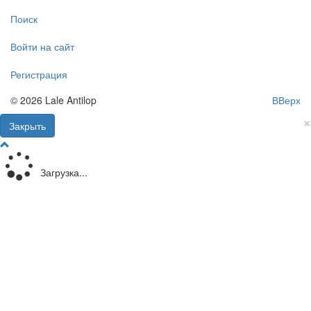
Поиск
Войти на сайт
Регистрация
© 2026 Lale Antilop
ВВерх
×
Закрыть
Загрузка...