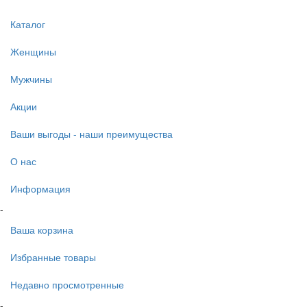
Каталог
Женщины
Мужчины
Акции
Ваши выгоды - наши преимущества
О нас
Информация
-
Ваша корзина
Избранные товары
Недавно просмотренные
-