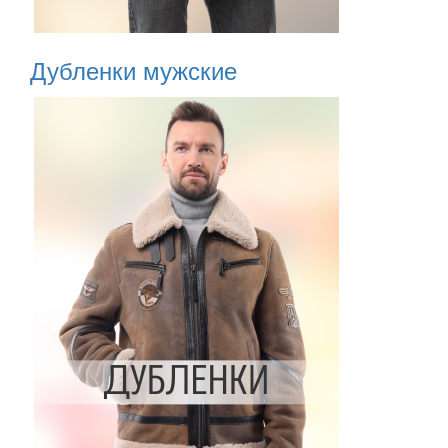
Дубленки мужские