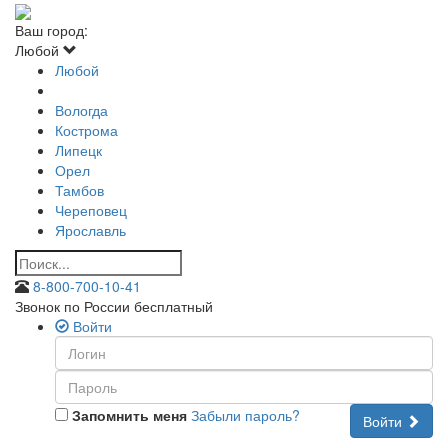
Ваш город:
Любой
Любой
Вологда
Кострома
Липецк
Орел
Тамбов
Череповец
Ярославль
8-800-700-10-41
Звонок по России бесплатный
Войти
Запомнить меня
Забыли пароль?
Войти