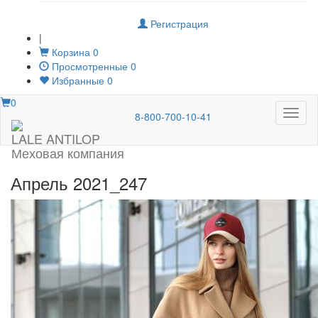
Регистрация
|
Корзина
0
Просмотренные
0
Избранные
0
0
Меню
8-800-700-10-41
LALE ANTILOP
Меховая компания
Апрель 2021_247