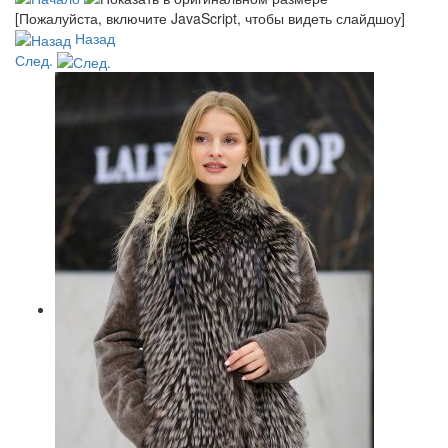
[Пожалуйста, включите JavaScript, чтобы видеть слайдшоу]
Назад
След.