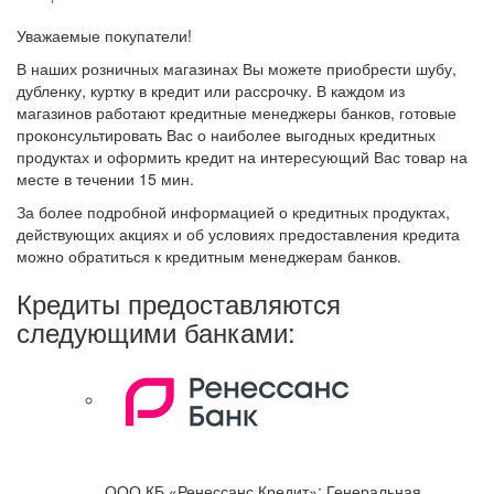
Уважаемые покупатели!
В наших розничных магазинах Вы можете приобрести шубу,
дубленку, куртку в кредит или рассрочку. В каждом из
магазинов работают кредитные менеджеры банков, готовые
проконсультировать Вас о наиболее выгодных кредитных
продуктах и оформить кредит на интересующий Вас товар на
месте в течении 15 мин.
За более подробной информацией о кредитных продуктах,
действующих акциях и об условиях предоставления кредита
можно обратиться к кредитным менеджерам банков.
Кредиты предоставляются
следующими банками:
ООО КБ «Ренессанс Кредит»: Генеральная