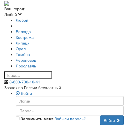
Ваш город:
Любой
Любой
Вологда
Кострома
Липецк
Орел
Тамбов
Череповец
Ярославль
8-800-700-10-41
Звонок по России бесплатный
Войти
Запомнить меня
Забыли пароль?
Войти