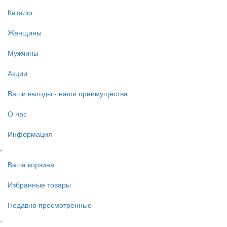
Каталог
Женщины
Мужчины
Акции
Ваши выгоды - наши преимущества
О нас
Информация
-
Ваша корзина
Избранные товары
Недавно просмотренные
-