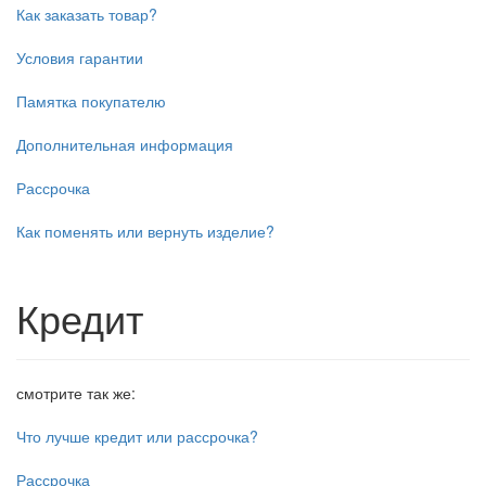
Как заказать товар?
Условия гарантии
Памятка покупателю
Дополнительная информация
Рассрочка
Как поменять или вернуть изделие?
Кредит
смотрите так же:
Что лучше кредит или рассрочка?
Рассрочка