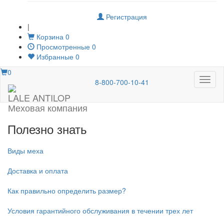
Регистрация
|
Корзина
0
Просмотренные
0
Избранные
0
0
Меню
8-800-700-10-41
LALE ANTILOP
Меховая компания
Полезно знать
Виды меха
Доставка и оплата
Как правильно определить размер?
Условия гарантийного обслуживания в течении трех лет