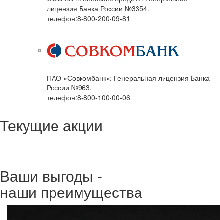
лицензия Банка России №3354.
телефон:8-800-200-09-81
ПАО «Совкомбанк»: Генеральная лицензия Банка
России №963.
телефон:8-800-100-00-06
Текущие акции
Ваши выгоды -
наши преимущества