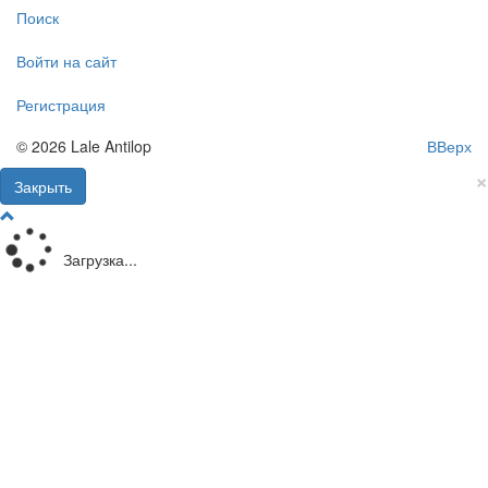
Поиск
Войти на сайт
Регистрация
© 2026 Lale Antilop
ВВерх
×
Закрыть
Загрузка...