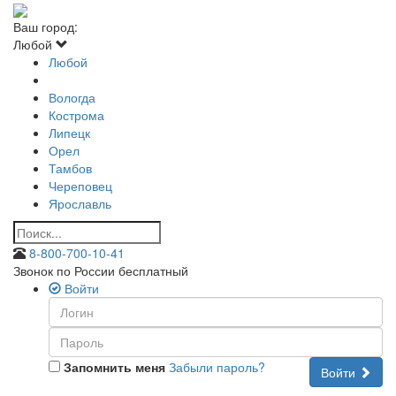
Ваш город:
Любой
Любой
Вологда
Кострома
Липецк
Орел
Тамбов
Череповец
Ярославль
8-800-700-10-41
Звонок по России бесплатный
Войти
Запомнить меня
Забыли пароль?
Войти