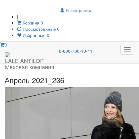
Регистрация
|
Корзина
0
Просмотренные
0
Избранные
0
0
Меню
8-800-700-10-41
LALE ANTILOP
Меховая компания
Апрель 2021_236