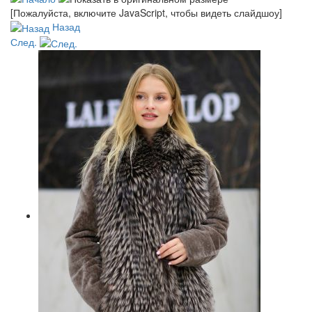
[Пожалуйста, включите JavaScript, чтобы видеть слайдшоу]
Назад
След.