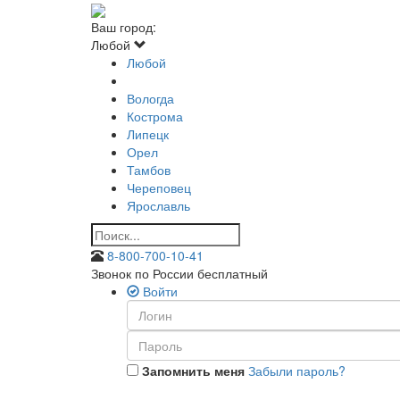
Ваш город:
Любой
Любой
Вологда
Кострома
Липецк
Орел
Тамбов
Череповец
Ярославль
8-800-700-10-41
Звонок по России бесплатный
Войти
Запомнить меня
Забыли пароль?