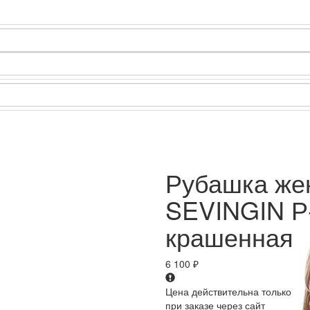
Рубашка же
SEVINGIN Р-
крашенная
6 100
₽
Цена действительна только
при заказе через сайт