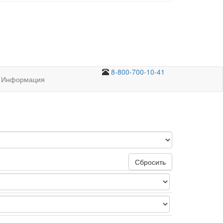
8-800-700-10-41
Информация
Сбросить