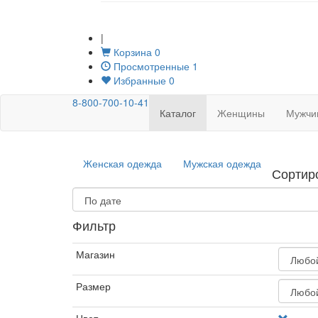
|
Корзина
0
Просмотренные
1
Избранные
0
8-800-700-10-41
Каталог
Женщины
Мужчи
Женская одежда
Мужская одежда
Сортир
Фильтр
Магазин
Размер