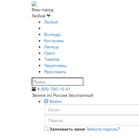
Ваш город:
Любой
Любой
Вологда
Кострома
Липецк
Орел
Тамбов
Череповец
Ярославль
8-800-700-10-41
Звонок по России бесплатный
Войти
Запомнить меня
Забыли пароль?