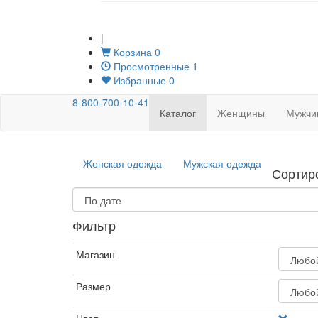
|
Корзина
0
Просмотренные
1
Избранные
0
8-800-700-10-41
Каталог
Женщины
Мужчи
Женская одежда
Мужская одежда
Сортир
Фильтр
Магазин
Размер