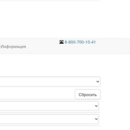
8-800-700-10-41
Информация
Сбросить