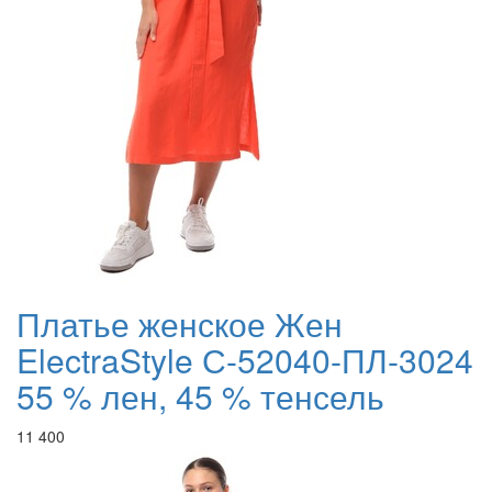
Платье женское Жен
ElectraStyle С-52040-ПЛ-3024
55 % лен, 45 % тенсель
11 400