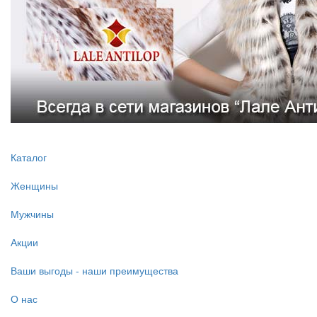
Каталог
Женщины
Мужчины
Акции
Ваши выгоды - наши преимущества
О нас