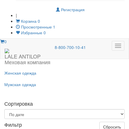
Регистрация
|
Корзина
0
Просмотренные
1
Избранные
0
0
Меню
8-800-700-10-41
LALE ANTILOP
Меховая компания
Женская одежда
Мужская одежда
Сортировка
Фильтр
Сбросить