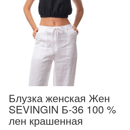
Блузка женская Жен
SEVINGIN Б-36 100 %
лен крашенная