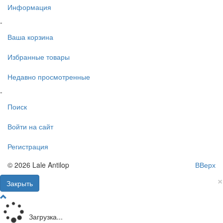
Информация
-
Ваша корзина
Избранные товары
Недавно просмотренные
-
Поиск
Войти на сайт
Регистрация
© 2026 Lale Antilop
ВВерх
×
Закрыть
Загрузка...