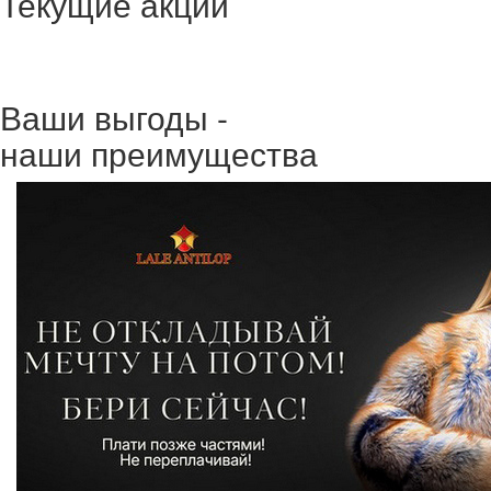
Текущие акции
Ваши выгоды -
наши преимущества