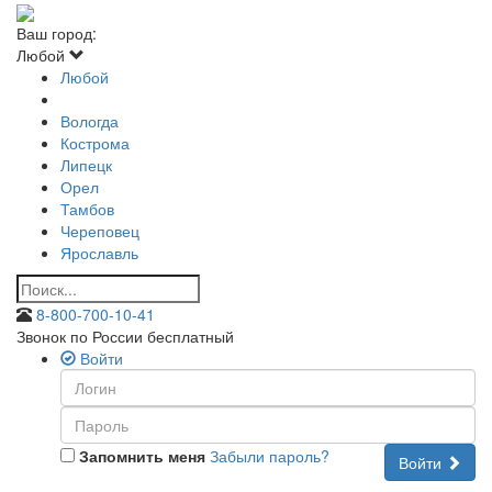
Ваш город:
Любой
Любой
Вологда
Кострома
Липецк
Орел
Тамбов
Череповец
Ярославль
8-800-700-10-41
Звонок по России бесплатный
Войти
Запомнить меня
Забыли пароль?
Войти