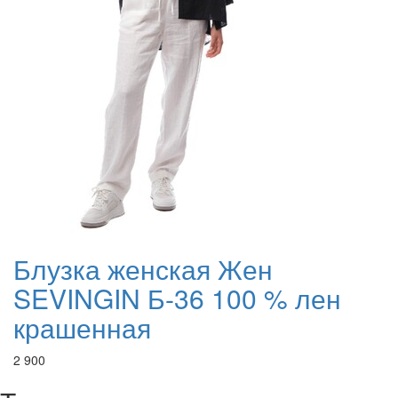
Блузка женская Жен
SEVINGIN Б-36 100 % лен
крашенная
2 900