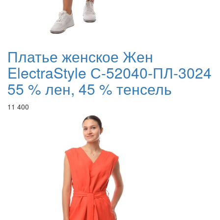
Платье женское Жен
ElectraStyle С-52040-ПЛ-3024
55 % лен, 45 % тенсель
11 400