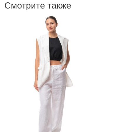
Смотрите также