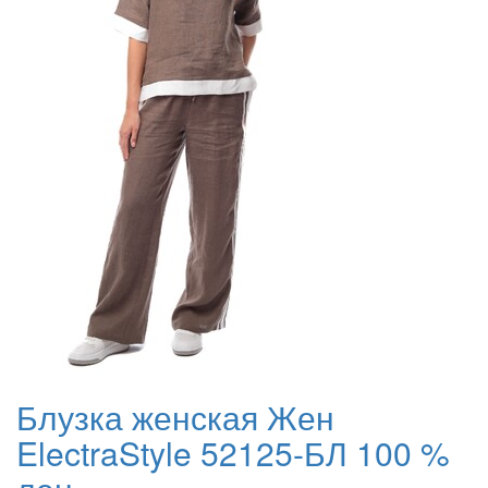
Блузка женская Жен
ElectraStyle 52125-БЛ 100 %