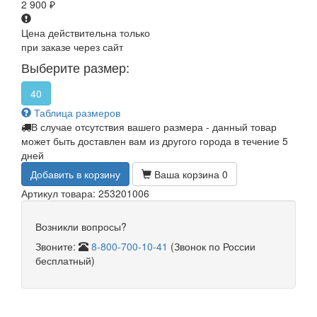
2 900
₽
Цена действительна только
при заказе через сайт
Выберите размер:
40
Таблица размеров
В случае отсутствия вашего размера - данный товар
может быть доставлен вам из другого города в течение 5
дней
Добавить в корзину
Ваша корзина
0
Артикул товара: 253201006
Возникли вопросы?
Звоните:
8-800-700-10-41
(Звонок по России
бесплатный)