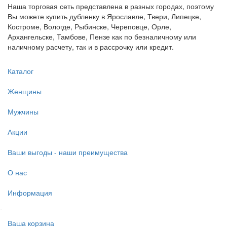
Наша торговая сеть представлена в разных городах, поэтому
Вы можете купить дубленку в Ярославле, Твери, Липецке,
Костроме, Вологде, Рыбинске, Череповце, Орле,
Архангельске, Тамбове, Пензе как по безналичному или
наличному расчету, так и в рассрочку или кредит.
Каталог
Женщины
Мужчины
Акции
Ваши выгоды - наши преимущества
О нас
Информация
-
Ваша корзина