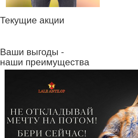
Текущие акции
Ваши выгоды -
наши преимущества