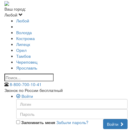
Ваш город:
Любой
Любой
Вологда
Кострома
Липецк
Орел
Тамбов
Череповец
Ярославль
8-800-700-10-41
Звонок по России бесплатный
Войти
Запомнить меня
Забыли пароль?
Войти