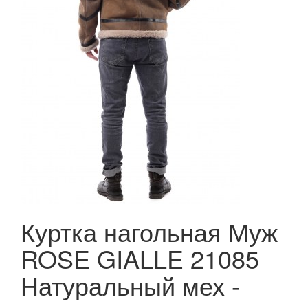
Куртка нагольная Муж
ROSE GIALLE 21085
Натуральный мех -