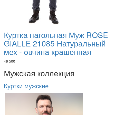
Куртка нагольная Муж ROSE
GIALLE 21085 Натуральный
мех - овчина крашенная
46 500
Мужская коллекция
Куртки мужские