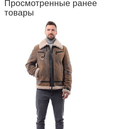
Просмотренные ранее
товары