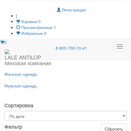
Регистрация
|
Корзина
0
Просмотренные
1
Избранные
0
0
Меню
8-800-700-10-41
LALE ANTILOP
Меховая компания
Женская одежда
Мужская одежда
Сортировка
Фильтр
Сбросить