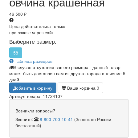
овчина крашенная
46 500
₽
Цена действительна только
при заказе через сайт
Выберите размер:
58
Таблица размеров
В случае отсутствия вашего размера - данный товар
может быть доставлен вам из другого города в течение 5
дней
Добавить в корзину
Ваша корзина
0
Артикул товара: 11724107
Возникли вопросы?
Звоните:
8-800-700-10-41
(Звонок по России
бесплатный)