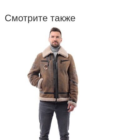
Смотрите также