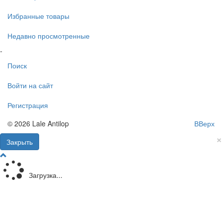
Избранные товары
Недавно просмотренные
-
Поиск
Войти на сайт
Регистрация
© 2026 Lale Antilop
ВВерх
×
Закрыть
Загрузка...