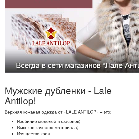
Мужские дубленки - Lale
Antilop!
Верхняя кожаная одежда от «LALE ANTILOP» – это:
Изобилие моделей и фасонов;
Высокое качество материала;
Изящество кроя.