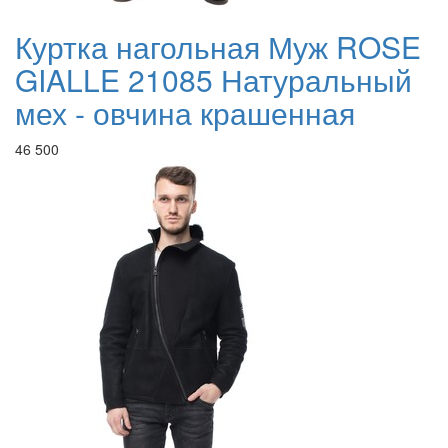
Куртка нагольная Муж ROSE
GIALLE 21085 Натуральный
мех - овчина крашенная
46 500