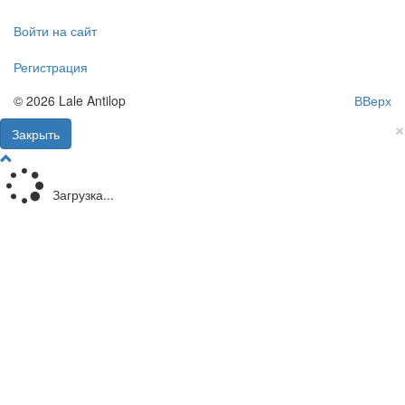
Войти на сайт
Регистрация
© 2026 Lale Antilop
ВВерх
×
Закрыть
Загрузка...