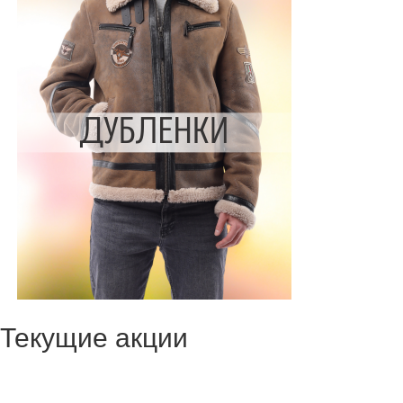
Текущие акции