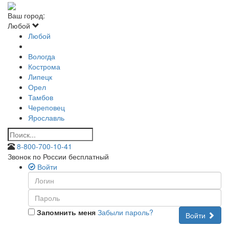
Ваш город:
Любой
Любой
Вологда
Кострома
Липецк
Орел
Тамбов
Череповец
Ярославль
8-800-700-10-41
Звонок по России бесплатный
Войти
Запомнить меня
Забыли пароль?
Войти