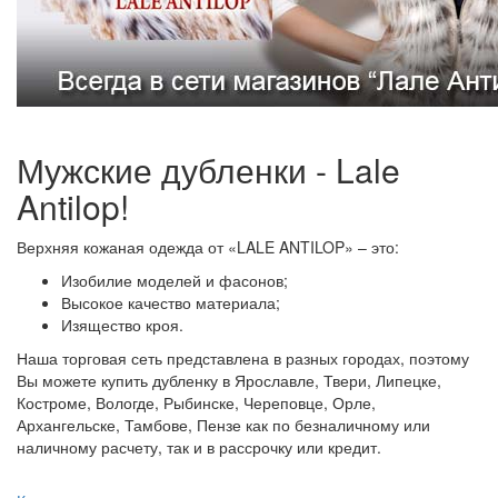
Мужские дубленки - Lale
Antilop!
Верхняя кожаная одежда от «LALE ANTILOP» – это:
Изобилие моделей и фасонов;
Высокое качество материала;
Изящество кроя.
Наша торговая сеть представлена в разных городах, поэтому
Вы можете купить дубленку в Ярославле, Твери, Липецке,
Костроме, Вологде, Рыбинске, Череповце, Орле,
Архангельске, Тамбове, Пензе как по безналичному или
наличному расчету, так и в рассрочку или кредит.