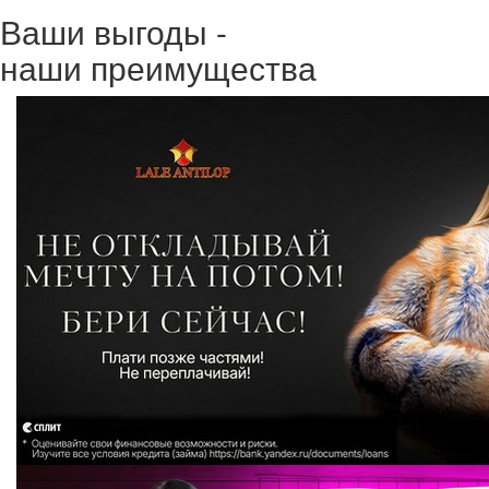
Ваши выгоды -
наши преимущества