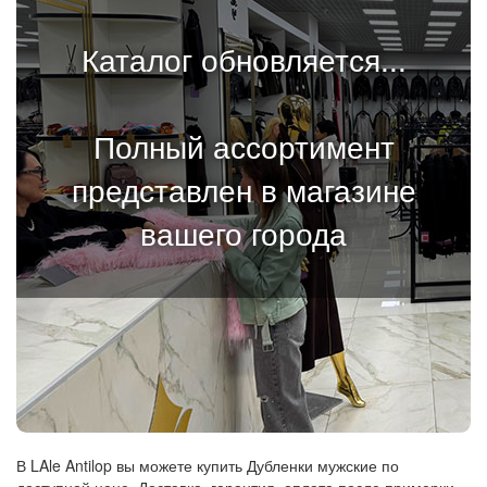
Каталог обновляется...
Полный ассортимент
представлен в магазине
вашего города
В LAle Antilop вы можете купить Дубленки мужские по