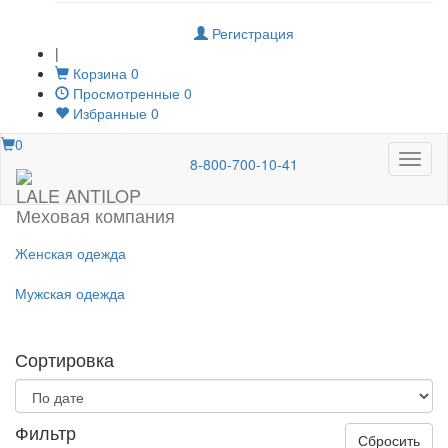
Регистрация
|
Корзина
0
Просмотренные
0
Избранные
0
0
Меню
8-800-700-10-41
LALE ANTILOP
Меховая компания
Женская одежда
Мужская одежда
Сортировка
Фильтр
Сбросить