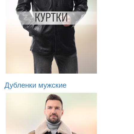
Дубленки мужские