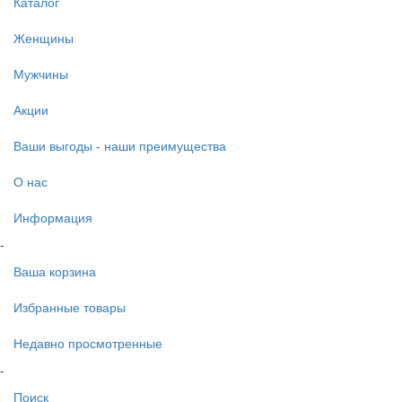
Каталог
Женщины
Мужчины
Акции
Ваши выгоды - наши преимущества
О нас
Информация
-
Ваша корзина
Избранные товары
Недавно просмотренные
-
Поиск