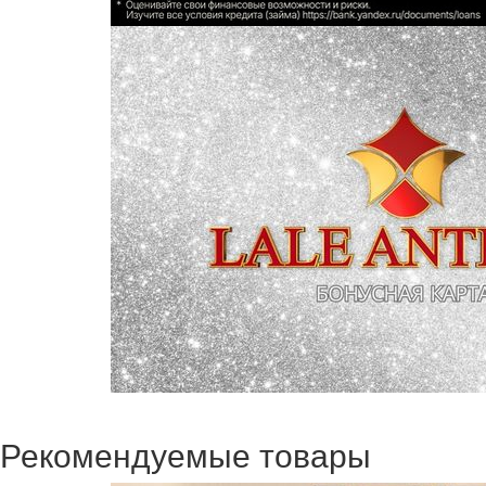
Рекомендуемые товары