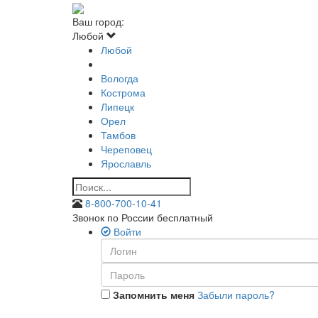
Ваш город:
Любой
Любой
Вологда
Кострома
Липецк
Орел
Тамбов
Череповец
Ярославль
8-800-700-10-41
Звонок по России бесплатный
Войти
Запомнить меня
Забыли пароль?