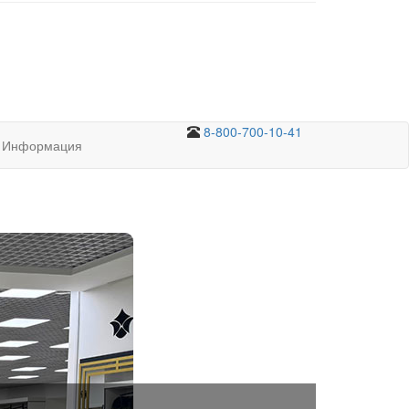
8-800-700-10-41
Информация