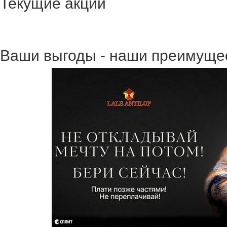
Текущие акции
Ваши выгоды - наши преимуще