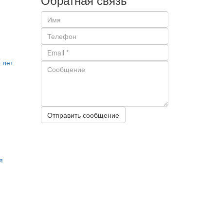
 лет
Отправить сообщение
я