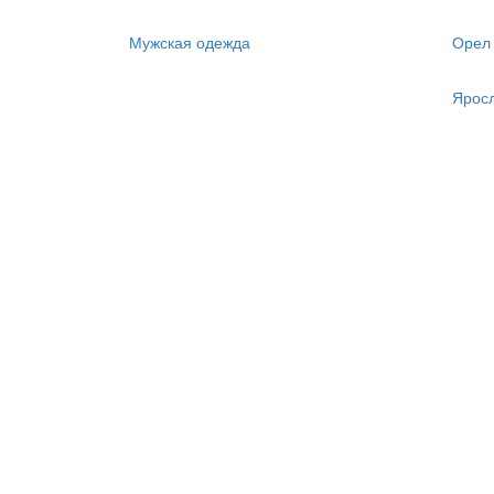
Мужская одежда
Орел
Ярос