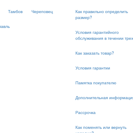
Тамбов
Череповец
Как правильно определить
размер?
лавль
Условия гарантийного
обслуживания в течении трех
Как заказать товар?
Условия гарантии
Памятка покупателю
Дополнительная информаци
Рассрочка
Как поменять или вернуть