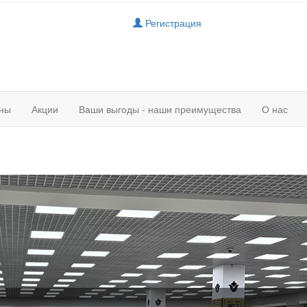
Регистрация
ны
Акции
Ваши выгоды - наши преимущества
О нас