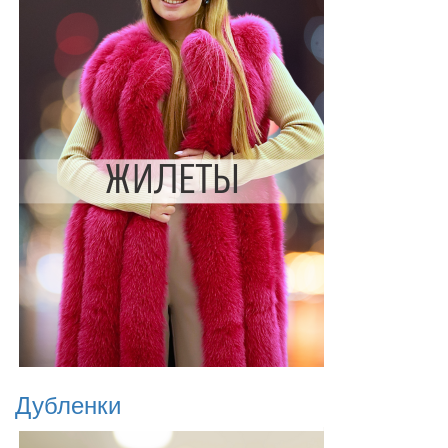
Дубленки