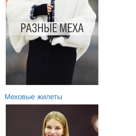
Меховые жилеты