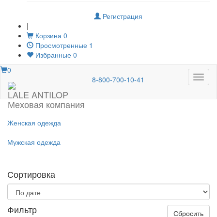
Регистрация
|
Корзина
0
Просмотренные
1
Избранные
0
0
Меню
8-800-700-10-41
LALE ANTILOP
Меховая компания
Женская одежда
Мужская одежда
Сортировка
Фильтр
Сбросить