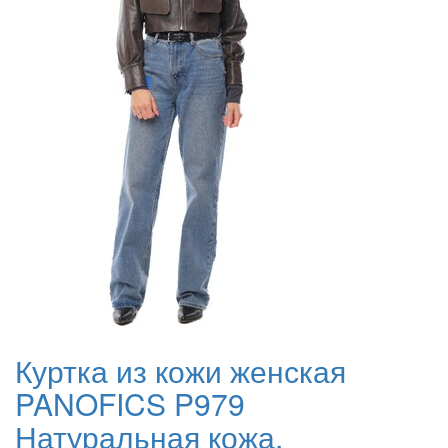
Куртка из кожи женская
PANOFICS P979
Натуральная кожа,