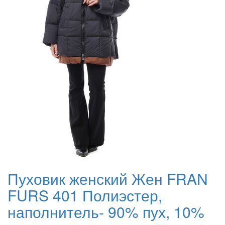
Пуховик женский Жен FRAN
FURS 401 Полиэстер,
наполнитель- 90% пух, 10%