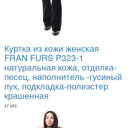
Куртка из кожи женская
FRAN FURS P323-1
натуральная кожа, отделка-
песец, наполнитель -гусиный
пух, подкладка-полиэстер
крашенная
47 000