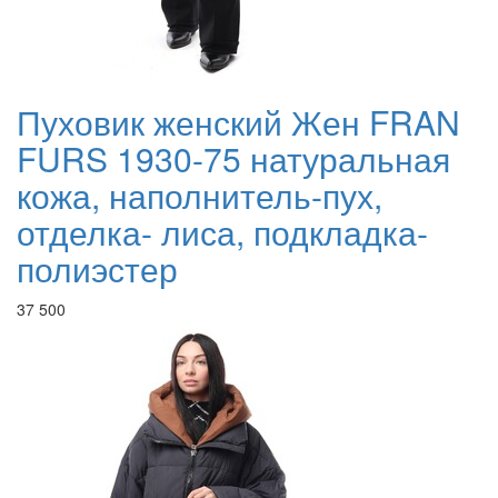
Пуховик женский Жен FRAN
FURS 1930-75 натуральная
кожа, наполнитель-пух,
отделка- лиса, подкладка-
полиэстер
37 500