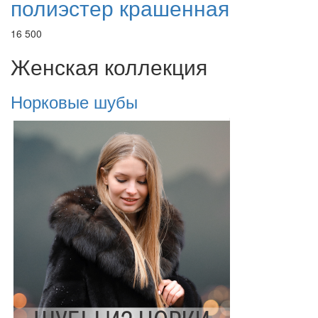
полиэстер крашенная
16 500
Женская коллекция
Норковые шубы