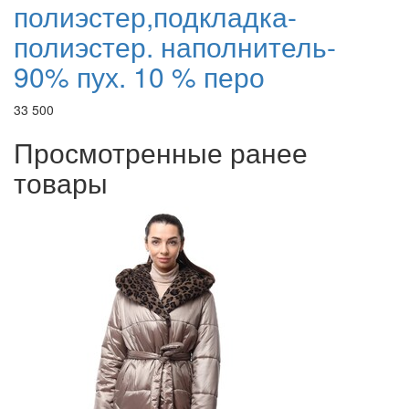
полиэстер,подкладка-
полиэстер. наполнитель-
90% пух. 10 % перо
33 500
Просмотренные ранее
товары