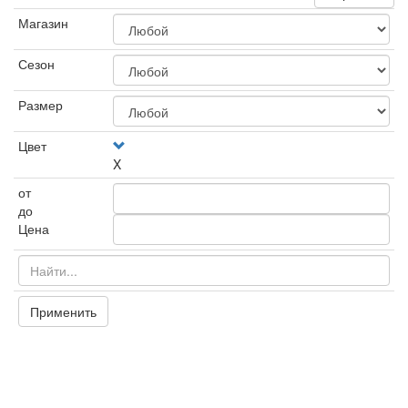
Магазин
Сезон
Размер
Цвет
X
от
до
Цена
Применить