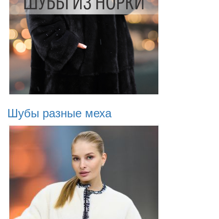
Шубы разные меха