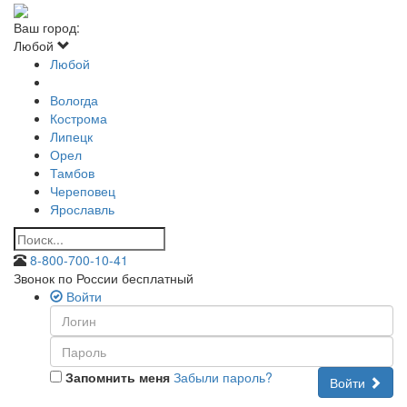
Ваш город:
Любой
Любой
Вологда
Кострома
Липецк
Орел
Тамбов
Череповец
Ярославль
8-800-700-10-41
Звонок по России бесплатный
Войти
Запомнить меня
Забыли пароль?
Войти