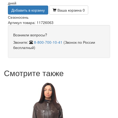
дней
Добавить в корзину
Ваша корзина
0
Сезон
осень
Артикул товара: 11726063
Возникли вопросы?
Звоните:
8-800-700-10-41
(Звонок по России
бесплатный)
Смотрите также