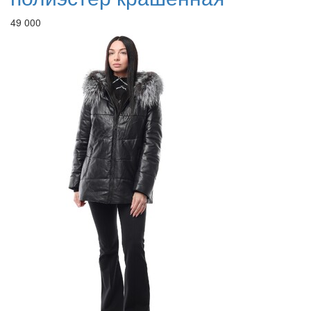
49 000