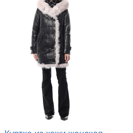
Куртка из кожи женская